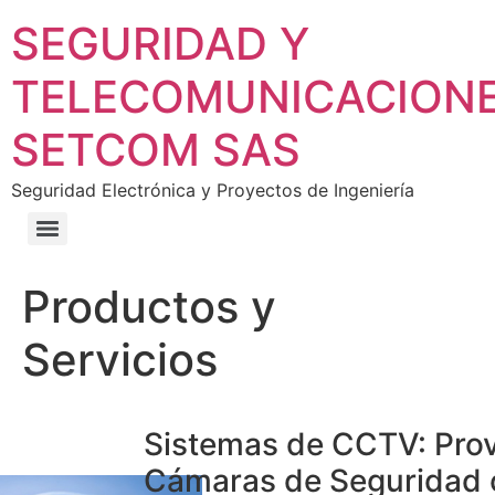
SEGURIDAD Y
TELECOMUNICACION
SETCOM SAS
Seguridad Electrónica y Proyectos de Ingeniería
Productos y
Servicios
Sistemas de CCTV: Pr
Cámaras de Seguridad 