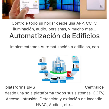
Controle todo su hogar desde una APP, CCTV,
iluminación, audio, persianas, y mucho más…
Automatización de Edificios
Implementamos Automatización a edificios, con
plataforma BMS
Centralice
desde una sola plataforma todos sus sistemas: CCTV,
Acceso, Intrusión, Detección y extinción de Incendio,
HVAC, Audio, , etc…