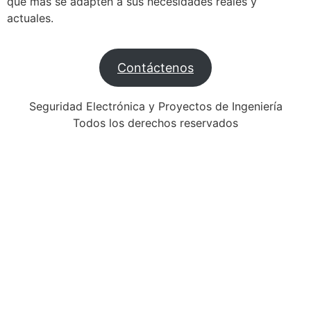
que más se adapten a sus necesidades reales y
actuales.
Contáctenos
Seguridad Electrónica y Proyectos de Ingeniería
Todos los derechos reservados