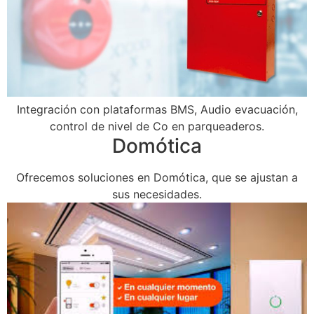
Integración con plataformas BMS, Audio evacuación,
control de nivel de Co en parqueaderos.
Domótica
Ofrecemos soluciones en Domótica, que se ajustan a
sus necesidades.