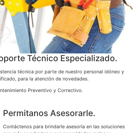
oporte Técnico Especializado.
istencia técnica por parte de nuestro personal idóneo y
ificado, para la atención de novedades.
ntenimiento Preventivo y Correctivo.
Permitanos Asesorarle.
Contáctenos para brindarle asesoría en las soluciones