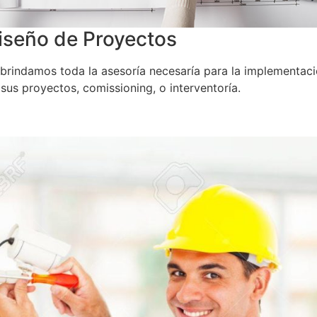
iseño de Proyectos
 brindamos toda la asesoría necesaría para la implementac
sus proyectos, comissioning, o interventoría.