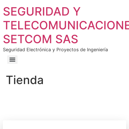
SEGURIDAD Y
TELECOMUNICACION
SETCOM SAS
Seguridad Electrónica y Proyectos de Ingeniería
Tienda