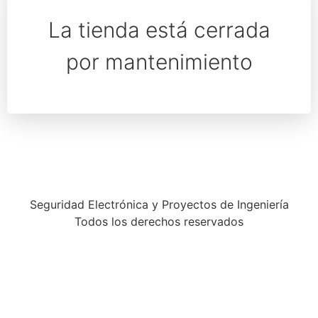
La tienda está cerrada
por mantenimiento
Seguridad Electrónica y Proyectos de Ingeniería
Todos los derechos reservados